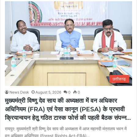
छत्तीसगढ़
News Desk
August 5, 2026
0
0
मुख्यमंत्री विष्णु देव साय की अध्यक्षता में वन अधिकार
अधिनियम (FRA) एवं पेसा कानून (PESA) के प्रभावी
क्रियान्वयन हेतु गठित टास्क फोर्स की पहली बैठक संपन्न…
रायपुर: मुख्यमंत्री श्री विष्णु देव साय की अध्यक्षता में आज महानदी मंत्रालय भवन में
वन अधिकार अधिनियम (Forest Rights Act-FRA)…