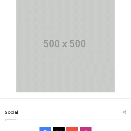
Social