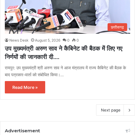
छत्तीसगढ़
News Desk
August 5, 2026
0
0
उप मुख्यमंत्री अरुण साव ने कैबिनेट की बैठक में लिए गए
निर्णयों की जानकारी दी….
रायपुर: उप मुख्यमंत्री श्री अरुण साव ने आज मंत्रालय में राज्य कैबिनेट की बैठक के
बाद पत्रकार-वार्ता को संबोधित किया।…
Read More »
Next page
Advertisement