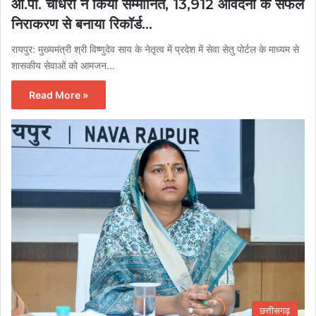
ओ.पी. चौधरी ने किया सम्मानित, 13,912 आवेदनों के सफल
निराकरण से बनाया रिकॉर्ड…
रायपुर: मुख्यमंत्री श्री विष्णुदेव साय के नेतृत्व में प्रदेश में सेवा सेतु पोर्टल के माध्यम से
शासकीय सेवाओं को आमजन…
Read More »
छत्तीसगढ़