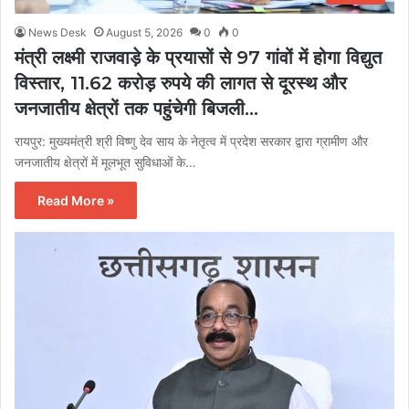
News Desk
August 5, 2026
0
0
मंत्री लक्ष्मी राजवाड़े के प्रयासों से 97 गांवों में होगा विद्युत
विस्तार, 11.62 करोड़ रुपये की लागत से दूरस्थ और
जनजातीय क्षेत्रों तक पहुंचेगी बिजली…
रायपुर: मुख्यमंत्री श्री विष्णु देव साय के नेतृत्व में प्रदेश सरकार द्वारा ग्रामीण और
जनजातीय क्षेत्रों में मूलभूत सुविधाओं के…
Read More »