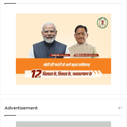
Advertisement