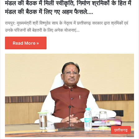
मंडल की बैठक में मिली स्वीकृति, निर्माण श्रमिकों के हित में
मंडल की बैठक में लिए गए अहम फैसले….
रायपुर: मुख्यमंत्री श्री विष्णुदेव साय के नेतृत्व में छत्तीसगढ़ सरकार द्वारा श्रमिकों एवं
उनके परिजनों की बेहतरी के लिए अनेक योजनाएं…
Read More »
छत्तीसगढ़