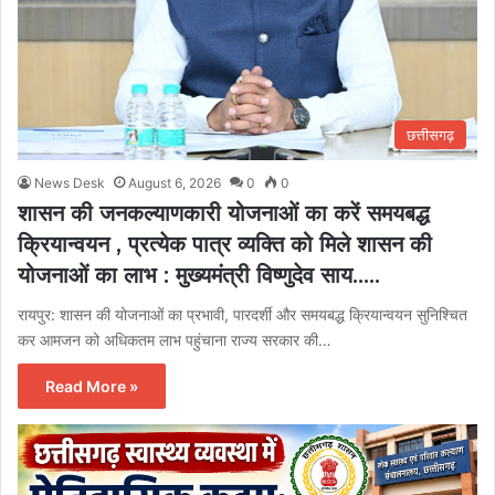
छत्तीसगढ़
News Desk
August 6, 2026
0
0
शासन की जनकल्याणकारी योजनाओं का करें समयबद्ध
क्रियान्वयन , प्रत्येक पात्र व्यक्ति को मिले शासन की
योजनाओं का लाभ : मुख्यमंत्री विष्णुदेव साय…..
रायपुर: शासन की योजनाओं का प्रभावी, पारदर्शी और समयबद्ध क्रियान्वयन सुनिश्चित
कर आमजन को अधिकतम लाभ पहुंचाना राज्य सरकार की…
Read More »