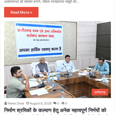
अर्थव्यवस्था को सशक्त बनाने, महिला स्वसहायता समूहों को…
Read More »
छत्तीसगढ़
News Desk
August 6, 2026
0
0
निर्माण श्रमिकों के कल्याण हेतु अनेक महत्वपूर्ण निर्णयों को