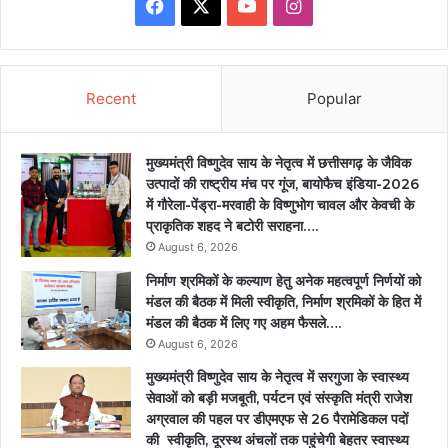
Facebook
X
YouTube
Instagram
Recent
Popular
मुख्यमंत्री विष्णुदेव साय के नेतृत्व में छत्तीसगढ़ के जैविक
उत्पादों की राष्ट्रीय मंच पर गूंज, बायोफैच इंडिया-2026
में गौरेला-पेंड्रा-मरवाही के विष्णुभोग चावल और केवची के
प्राकृतिक शहद ने बटोरी सराहना….
August 6, 2026
निर्माण श्रमिकों के कल्याण हेतु अनेक महत्वपूर्ण निर्णयों को
मंडल की बैठक में मिली स्वीकृति, निर्माण श्रमिकों के हित में
मंडल की बैठक में लिए गए अहम फैसले….
August 6, 2026
मुख्यमंत्री विष्णुदेव साय के नेतृत्व में सरगुजा के स्वास्थ्य
सेवाओं को बड़ी मजबूती, पर्यटन एवं संस्कृति मंत्री राजेश
अग्रवाल की पहल पर डीएमएफ से 26 पैरामेडिकल पदों
की स्वीकृति, दूरस्थ अंचलों तक पहुंचेगी बेहतर स्वास्थ्य