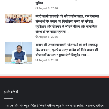
सुविधा….
August 6, 2026
मंत्री लक्ष्मी राजवाड़े की संवेदनशील पहल, बाल देखरेख
संस्थाओं के अनाथ एवं निराश्रित बच्चों को कौशल,
प्रशिक्षण और रोजगार से जोड़ने बैंकिंग और सामाजिक
संस्थाओं का साझा प्रयास….
August 6, 2026
शासन की जनकल्याणकारी योजनाओं का करें समयबद्ध
क्रियान्वयन , प्रत्येक पात्र व्यक्ति को मिले शासन की
योजनाओं का लाभ : मुख्यमंत्री विष्णुदेव साय…..
August 6, 2026
हमारे बारे में
यह एक हिंदी वेब न्यूज़ पोर्टल है जिसमें ब्रेकिंग न्यूज़ के अलावा राजनीति, प्रशासन, ट्रेंडिंग