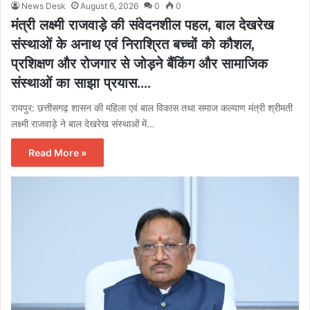
News Desk
August 6, 2026
0
0
मंत्री लक्ष्मी राजवाड़े की संवेदनशील पहल, बाल देखरेख
संस्थाओं के अनाथ एवं निराश्रित बच्चों को कौशल,
प्रशिक्षण और रोजगार से जोड़ने बैंकिंग और सामाजिक
संस्थाओं का साझा प्रयास….
रायपुर: छत्तीसगढ़ शासन की महिला एवं बाल विकास तथा समाज कल्याण मंत्री श्रीमती
लक्ष्मी राजवाड़े ने बाल देखरेख संस्थाओं में…
Read More »