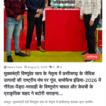
छत्तीसगढ़
News Desk
August 6, 2026
0
0
मुख्यमंत्री विष्णुदेव साय के नेतृत्व में छत्तीसगढ़ के जैविक
उत्पादों की राष्ट्रीय मंच पर गूंज, बायोफैच इंडिया-2026 में
गौरेला-पेंड्रा-मरवाही के विष्णुभोग चावल और केवची के
प्राकृतिक शहद ने बटोरी सराहना….
रायपुर: मुख्यमंत्री श्री विष्णुदेव साय के नेतृत्व में छत्तीसगढ़ सरकार द्वारा ग्रामीण