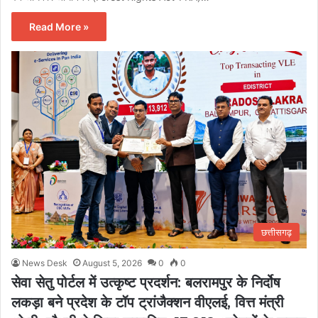
Read More »
छत्तीसगढ़
News Desk
August 5, 2026
0
0
सेवा सेतु पोर्टल में उत्कृष्ट प्रदर्शन: बलरामपुर के निर्दोष
लकड़ा बने प्रदेश के टॉप ट्रांजैक्शन वीएलई, वित्त मंत्री