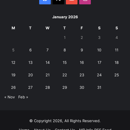
January 2026
M
T
W
T
F
S
S
1
2
3
4
5
6
7
8
9
10
11
12
13
14
15
16
17
18
19
20
21
22
23
24
25
26
27
28
29
30
31
« Nov
Feb »
© Copyright 2026, All Rights Reserved.