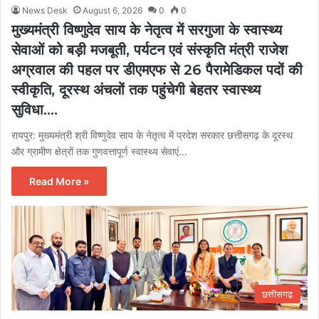
News Desk
August 6, 2026
0
0
मुख्यमंत्री विष्णुदेव साय के नेतृत्व में सरगुजा के स्वास्थ्य
सेवाओं को बड़ी मजबूती, पर्यटन एवं संस्कृति मंत्री राजेश
अग्रवाल की पहल पर डीएमएफ से 26 पैरामेडिकल पदों की
स्वीकृति, दूरस्थ अंचलों तक पहुंचेगी बेहतर स्वास्थ्य
सुविधा….
रायपुर: मुख्यमंत्री श्री विष्णुदेव साय के नेतृत्व में प्रदेश सरकार छत्तीसगढ़ के दूरस्थ
और ग्रामीण क्षेत्रों तक गुणवत्तापूर्ण स्वास्थ्य सेवाएं…
Read More »
छत्तीसगढ़