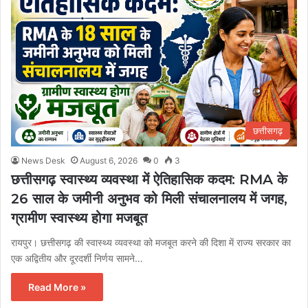
छत्तीसगढ़
News Desk
August 6, 2026
0
3
छत्तीसगढ़ स्वास्थ्य व्यवस्था में ऐतिहासिक कदम: RMA के
26 साल के जमीनी अनुभव को मिली संचालनालय में जगह,
ग्रामीण स्वास्थ्य होगा मजबूत
रायपुर। छत्तीसगढ़ की स्वास्थ्य व्यवस्था को मजबूत करने की दिशा में राज्य सरकार का
एक अद्वितीय और दूरदर्शी निर्णय सामने…
Read More »