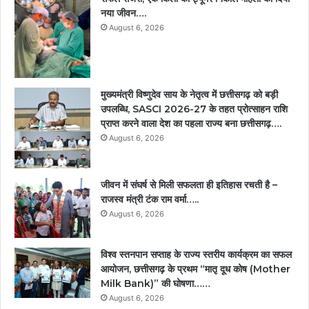
नया जीवन….
August 6, 2026
मुख्यमंत्री विष्णुदेव साय के नेतृत्व में छत्तीसगढ़ को बड़ी
उपलब्धि, SASCI 2026-27 के तहत प्रोत्साहन राशि
प्राप्त करने वाला देश का पहला राज्य बना छत्तीसगढ़….
August 6, 2026
जीवन में संघर्ष से मिली सफलता ही इतिहास रचती है –
राजस्व मंत्री टंक राम वर्मा…..
August 6, 2026
विश्व स्तनपान सप्ताह के राज्य स्तरीय कार्यक्रम का सफल
आयोजन, छत्तीसगढ़ के प्रथम “मातृ दूध कोष (Mother
Milk Bank)” की घोषणा……
August 6, 2026