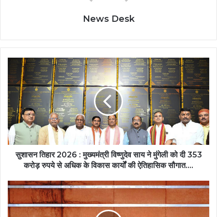
News Desk
सुशासन तिहार 2026 : मुख्यमंत्री विष्णुदेव साय ने मुंगेली को दी 353
करोड़ रुपये से अधिक के विकास कार्यों की ऐतिहासिक सौगात….