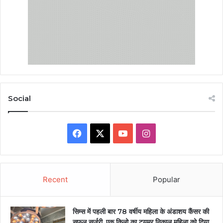
Social
Facebook
X
YouTube
Instagram
Recent
Popular
सिम्स में पहली बार 78 वर्षीय महिला के अंडाशय कैंसर की
सफल सर्जरी, एक किलो का ट्यूमर निकाल महिला को दिया