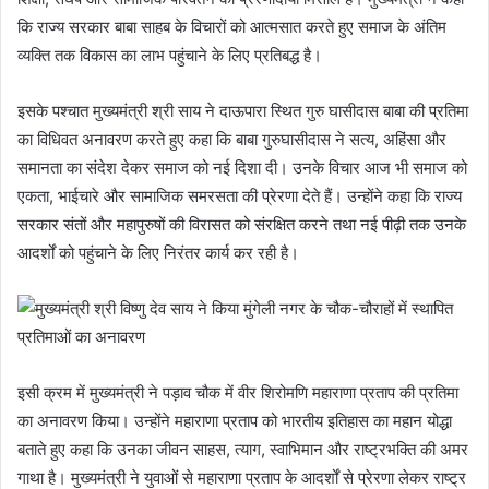
कि राज्य सरकार बाबा साहब के विचारों को आत्मसात करते हुए समाज के अंतिम
व्यक्ति तक विकास का लाभ पहुंचाने के लिए प्रतिबद्ध है।
इसके पश्चात मुख्यमंत्री श्री साय ने दाऊपारा स्थित गुरु घासीदास बाबा की प्रतिमा
का विधिवत अनावरण करते हुए कहा कि बाबा गुरुघासीदास ने सत्य, अहिंसा और
समानता का संदेश देकर समाज को नई दिशा दी। उनके विचार आज भी समाज को
एकता, भाईचारे और सामाजिक समरसता की प्रेरणा देते हैं। उन्होंने कहा कि राज्य
सरकार संतों और महापुरुषों की विरासत को संरक्षित करने तथा नई पीढ़ी तक उनके
आदर्शों को पहुंचाने के लिए निरंतर कार्य कर रही है।
इसी क्रम में मुख्यमंत्री ने पड़ाव चौक में वीर शिरोमणि महाराणा प्रताप की प्रतिमा
का अनावरण किया। उन्होंने महाराणा प्रताप को भारतीय इतिहास का महान योद्धा
बताते हुए कहा कि उनका जीवन साहस, त्याग, स्वाभिमान और राष्ट्रभक्ति की अमर
गाथा है। मुख्यमंत्री ने युवाओं से महाराणा प्रताप के आदर्शों से प्रेरणा लेकर राष्ट्र