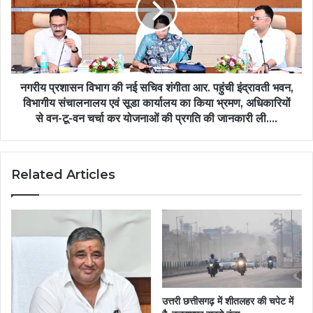
नगरीय प्रशासन विभाग की नई सचिव शंगीता आर. पहुंची इंद्रावती भवन,
विभागीय संचालनालय एवं सूडा कार्यालय का किया भ्रमण, अधिकारियों
से वन-टू-वन चर्चा कर योजनाओं की प्रगति की जानकारी ली….
Related Articles
उत्तरी छत्तीसगढ़ में शीतलहर की चपेट में