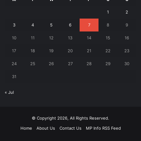
1
2
3
4
5
6
7
8
9
10
11
12
13
14
15
16
17
18
19
20
21
22
23
24
25
26
27
28
29
30
31
« Jul
© Copyright 2026, All Rights Reserved.
Home
About Us
Contact Us
MP Info RSS Feed