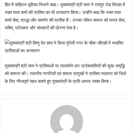
हित में सक्रिय भूमिका निभाने कहा। मुख्यमंत्री श्री साय ने रायपुर रोड तिराहा में
भक्त माता कर्मा की प्रतिमा का भी अनावरण किया। उन्होंने कहा कि भक्त माता
कर्मा सेवा, श्रद्धा और समर्पण की प्रतीक हैं। उनका जीवन समाज को मानव सेवा,
भक्ति, परोपकार और संस्कारों की प्रेरणा देता है।
मुख्यमंत्री श्री साय ने प्रतिमाओं पर माल्यार्पण कर प्रदेशवासियों की सुख-समृद्धि
की कामना की। स्थानीय नागरिकों एवं समाज प्रमुखों ने प्रतिमा स्थापना को जिले
के लिए गौरवपूर्ण पहल बताते हुए मुख्यमंत्री के प्रति आभार व्यक्त किया।