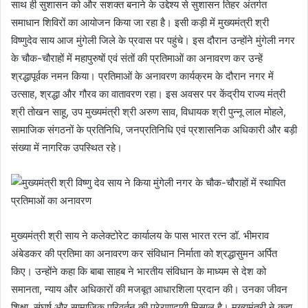
साथ ही सुशासन को और सशक्त बनाने के उद्देश्य से सुशासन तिहर अंतर्गत
समाधान शिविरों का आयोजन किया जा रहा है। इसी कड़ी में मुख्यमंत्री श्री
विष्णुदेव साय आज मुंगेली जिले के प्रवास पर पहुंचे। इस दौरान उन्होंने मुंगेली नगर
के चौक-चौराहों में महापुरुषों एवं संतों की प्रतिमाओं का अनावरण कर उन्हें
श्रद्धापूर्वक नमन किया। प्रतिमाओं के अनावरण कार्यक्रम के दौरान नगर में
उत्साह, श्रद्धा और गौरव का वातावरण रहा। इस अवसर पर केंद्रीय राज्य मंत्री
श्री तोखन साहू, उप मुख्यमंत्री श्री अरुण साव, विधायक श्री पुन्नू लाल मोहले,
सामाजिक संगठनों के प्रतिनिधि, जनप्रतिनिधि एवं प्रशासनिक अधिकारी और बड़ी
संख्या में नागरिक उपस्थित रहे।
मुख्यमंत्री श्री साय ने कलेक्टोरेट कार्यालय के पास भारत रत्न डॉ. भीमराव
अंबेडकर की प्रतिमा का अनावरण कर संविधान निर्माता को श्रद्धासुमन अर्पित
किए। उन्होंने कहा कि बाबा साहब ने भारतीय संविधान के माध्यम से देश को
समानता, न्याय और अधिकारों की मजबूत आधारशिला प्रदान की। उनका जीवन
शिक्षा, संघर्ष और सामाजिक परिवर्तन की प्रेरणादायी मिसाल है। मुख्यमंत्री ने कहा