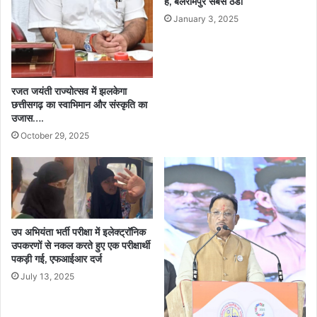
है, बलरामपुर सबसे ठंडा
January 3, 2025
रजत जयंती राज्योत्सव में झलकेगा
छत्तीसगढ़ का स्वाभिमान और संस्कृति का
उजास….
October 29, 2025
उप अभियंता भर्ती परीक्षा में इलेक्ट्रॉनिक
उपकरणों से नकल करते हुए एक परीक्षार्थी
पकड़ी गई, एफआईआर दर्ज
July 13, 2025