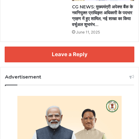
CG NEWS: मुख्यमंत्री अपेक्स बैंक के
नवनियुक्त प्राधिकृत अधिकारी के पदभार
ग्रहण में हुए शामिल, नई शाखा का किया
वर्चुअल शुभारंभ…
June 11, 2025
Leave a Reply
Advertisement