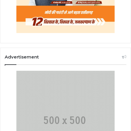
Advertisement