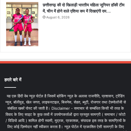
छत्तीसगढ़ की दो खिलाड़ी भारतीय महिला जूनियर हॉकी टीम
में, चीन में होने वाले एशिया कप में दिखाएंगी दम….
August 6, 2026
हमारे बारे में
यह एक हिंदी वेब न्यूज़ पोर्टल है जिसमें ब्रेकिंग न्यूज़ के अलावा राजनीति, प्रशासन, ट्रेंडिंग
न्यूज, बॉलीवुड, खेल जगत, लाइफस्टाइल, बिजनेस, सेहत, ब्यूटी, रोजगार तथा टेक्नोलॉजी से
संबंधित खबरें पोस्ट की जाती है। Disclaimer - समाचार से सम्बंधित किसी भी तरह के
विवाद के लिए साइट के कुछ तत्वों में उपयोगकर्ताओं द्वारा प्रस्तुत सामग्री ( समाचार / फोटो
/ विडियो आदि ) शामिल होगी स्वामी, मुद्रक, प्रकाशक, संपादक इस तरह के सामग्रियों के
लिए कोई ज़िम्मेदार नहीं स्वीकार करता है। न्यूज़ पोर्टल में प्रकाशित ऐसी सामग्री के लिए