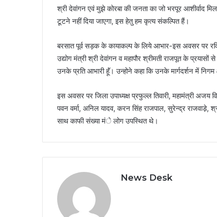
श्री देवांगन एवं मुझे कोरबा की जनता का जो भरपूर आशीर्वाद मिला,
टूटने नहीं दिया जाएगा, इस हेतु हम कृत्य संकल्पित हैं।
बरसात पूर्व सड़क के कायाकल्प के लिये आभार-इस अवसर पर रविशंक
उद्योग मंत्री श्री देवांगन व महापौर श्रीमती राजपूत के प्रयासों से
उनके प्रति आभारी हूॅं। उन्होने कहा कि उनके मार्गदर्शन में निगम क्
इस अवसर पर जिला उपाध्यक्ष प्रफुल्ल तिवारी, महामंत्री अजय विश्
पवन वर्मा, अनिल यादव, करन सिंह राजपाल, सुरेन्द्र राजवाडे़, श्
साथ काफी संख्या मंे लोग उपस्थित थे।
News Desk