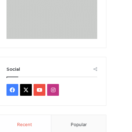
Social
Facebook
X
YouTube
Instagram
Recent
Popular