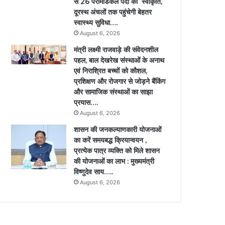
से 26 पैरामेडिकल पदों की स्वीकृति,
दूरस्थ अंचलों तक पहुंचेगी बेहतर
स्वास्थ्य सुविधा….
August 6, 2026
मंत्री लक्ष्मी राजवाड़े की संवेदनशील
पहल, बाल देखरेख संस्थाओं के अनाथ
एवं निराश्रित बच्चों को कौशल,
प्रशिक्षण और रोजगार से जोड़ने बैंकिंग
और सामाजिक संस्थाओं का साझा
प्रयास….
August 6, 2026
शासन की जनकल्याणकारी योजनाओं
का करें समयबद्ध क्रियान्वयन ,
प्रत्येक पात्र व्यक्ति को मिले शासन
की योजनाओं का लाभ : मुख्यमंत्री
विष्णुदेव साय…..
August 6, 2026