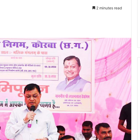
2 minutes read