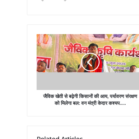
जैविक खेती से बढ़ेगी किसानों की आय, पर्यावरण संरक्षण
को मिलेगा बल: वन मंत्री केदार कश्यप…..