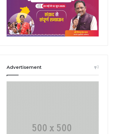
Advertisement