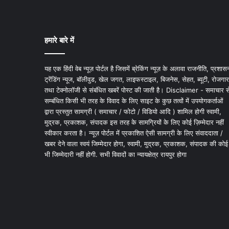
हमारे बारे में
यह एक हिंदी वेब न्यूज़ पोर्टल है जिसमें ब्रेकिंग न्यूज़ के अलावा राजनीति, प्रशास
ट्रेंडिंग न्यूज, बॉलीवुड, खेल जगत, लाइफस्टाइल, बिजनेस, सेहत, ब्यूटी, रोजगार
तथा टेक्नोलॉजी से संबंधित खबरें पोस्ट की जाती है। Disclaimer - समाचार स
सम्बंधित किसी भी तरह के विवाद के लिए साइट के कुछ तत्वों में उपयोगकर्ताओं
द्वारा प्रस्तुत सामग्री ( समाचार / फोटो / विडियो आदि ) शामिल होगी स्वामी,
मुद्रक, प्रकाशक, संपादक इस तरह के सामग्रियों के लिए कोई ज़िम्मेदार नहीं
स्वीकार करता है। न्यूज़ पोर्टल में प्रकाशित ऐसी सामग्री के लिए संवाददाता /
खबर देने वाला स्वयं जिम्मेदार होगा, स्वामी, मुद्रक, प्रकाशक, संपादक की कोई
भी जिम्मेदारी नहीं होगी. सभी विवादों का न्यायक्षेत्र रायपुर होगा