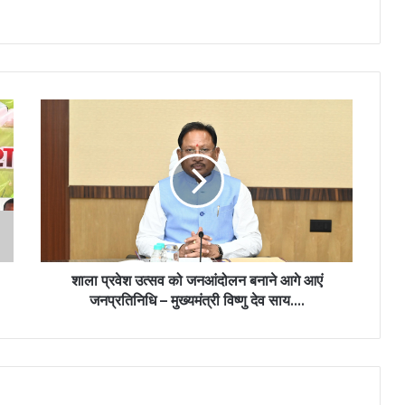
शाला प्रवेश उत्सव को जनआंदोलन बनाने आगे आएं
जनप्रतिनिधि – मुख्यमंत्री विष्णु देव साय….