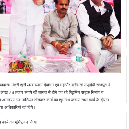
पक्रम मंत्री श्री लखनलाल देवांगन एवं महापौर श्रीमती संजूदेवी राजपूत ने
ाख 78 हजार रूपये की लागत से होने जा रहे बिटुमिन सड़क निर्माण व
ा अनावरण एवं नारियल तोड़कर कार्य का शुभारंभ कराया तथा कार्य के दौरान
देश अधिकारियों को दिये।