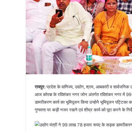
रायपुर:
प्रदेश के वाणिज्य, उद्योग, श्रम, आबकारी व सार्वजनिक उ
आज कोरबा के रविशंकर नगर जोन अंतर्गत रविशंकर नगर में 99 ल
डामरीकरण कार्य का भूमिपूजन किया उन्होने भूमिपूजन पट्टिका क
गुणवत्ता पर कड़ी नजर रखने एवं शीघ्र कार्य को पूरा करने के निर्