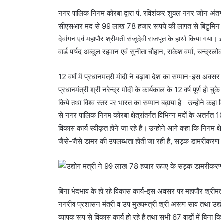
नगर पालिक निगम कोरबा द्वारा पं. रविशंकर शुक्ल नगर जोन अंत
सीएसआर मद से 99 लाख 78 हजार रूपये की लागत से बिटुमिन सड़क
देवांगन एवं महापौर श्रीमती संजूदेवी राजपूत के हाथों किया गय
वार्ड पार्षद अब्दुल रहमान एवं सुनीता चौहान, राकेश वर्मा, चन्द
12 वर्षाे में प्रधानमंत्री मोदी ने बढ़ाया देश का सम्मान-इस अवसर
प्रधानमंत्री श्री नरेन्द्र मोदी के कार्यकाल के 12 वर्ष पूर्ण हो चुके 
किये तथा विश्व स्तर पर भारत का सम्मान बढ़ाया है। उन्होने कहा कि प
से नगर पालिक निगम कोरबा क्षेत्रांतर्गत विभिन्न मदों के अंतर्
विकास कार्य स्वीकृत होने जा रहे हैं। उन्होने आगे कहा कि निगम क्ष
जैसे-जैसे डामर की उपलब्धता होती जा रही है, सड़क डामरीकरण के क
बिना भेदभाव के हो रहे विकास कार्य-इस अवसर पर महापौर श्रीमती सं
नगरीय प्रशासन मंत्री व उप मुख्यमंत्री श्री अरूण साव तथा उद्योग
व्यापक रूप से विकास कार्य हो रहे हैं तथा सभी 67 वार्डाे में बिना 