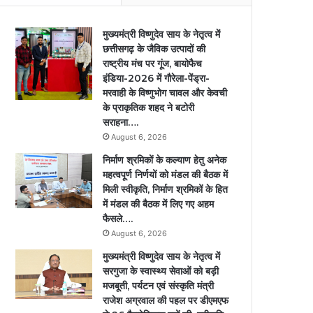
मुख्यमंत्री विष्णुदेव साय के नेतृत्व में
छत्तीसगढ़ के जैविक उत्पादों की
राष्ट्रीय मंच पर गूंज, बायोफैच
इंडिया-2026 में गौरेला-पेंड्रा-
मरवाही के विष्णुभोग चावल और केवची
के प्राकृतिक शहद ने बटोरी
सराहना….
August 6, 2026
निर्माण श्रमिकों के कल्याण हेतु अनेक
महत्वपूर्ण निर्णयों को मंडल की बैठक में
मिली स्वीकृति, निर्माण श्रमिकों के हित
में मंडल की बैठक में लिए गए अहम
फैसले….
August 6, 2026
मुख्यमंत्री विष्णुदेव साय के नेतृत्व में
सरगुजा के स्वास्थ्य सेवाओं को बड़ी
मजबूती, पर्यटन एवं संस्कृति मंत्री
राजेश अग्रवाल की पहल पर डीएमएफ