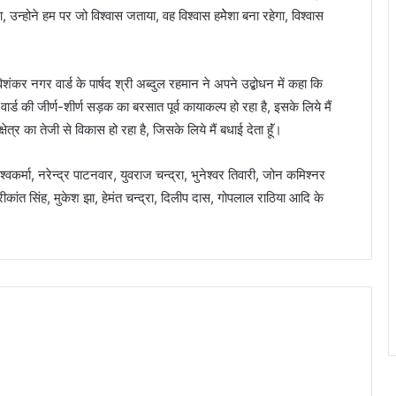
 उन्होने हम पर जो विश्वास जताया, वह विश्वास हमेेशा बना रहेगा, विश्वास
र नगर वार्ड के पार्षद श्री अब्दुल रहमान ने अपने उद्बोधन में कहा कि
 वार्ड की जीर्ण-शीर्ण सड़क का बरसात पूर्व कायाकल्प हो रहा है, इसके लिये मैं
षेत्र का तेजी से विकास हो रहा है, जिसके लिये मैं बधाई देता हूॅं।
वकर्मा, नरेन्द्र पाटनवार, युवराज चन्द्रा, भुनेश्वर तिवारी, जोन कमिश्नर
रीकांत सिंह, मुकेश झा, हेमंत चन्द्रा, दिलीप दास, गोपलाल राठिया आदि के