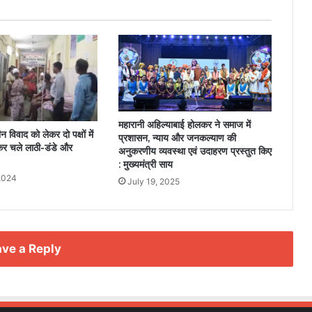
महारानी अहिल्याबाई होलकर ने समाज में
न विवाद को लेकर दो पक्षों में
प्रशासन, न्याय और जनकल्याण की
मकर चले लाठी-डंडे और
अनुकरणीय व्यवस्था एवं उदाहरण प्रस्तुत किए
: मुख्यमंत्री साय
2024
July 19, 2025
ve a Reply