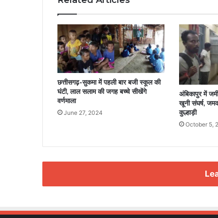
Related Articles
छत्तीसगढ़-सुकमा में पहली बार बजी स्कूल की
घंटी, लाल सलाम की जगह बच्चे सीखेंगे
अंबिकापुर में जमी
वर्णमाला
खूनी संघर्ष, ज
कुल्हाड़ी
June 27, 2024
October 5, 
Lea