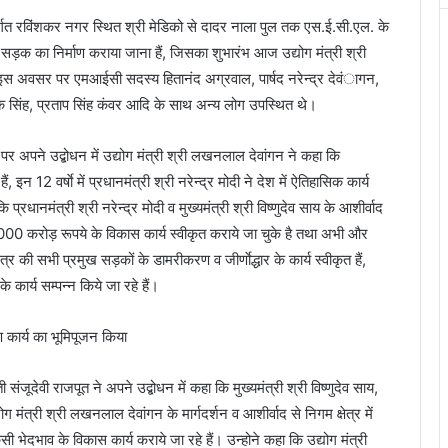
र्गत रविंशकर नगर स्थित श्री मेडिको से दादर नाला पुल तक एस.ई.सी.एल. के
 का निर्माण कराया जाना हैं, जिसका शुभारंभ आज उद्योग मंत्री श्री
ा। इस अवसर पर एमआईसी सदस्य हितानंद अग्रवाल, पार्षद नरेन्द्र देवंागन,
्रलोक सिंह, प्रताप सिंह कंवर आदि के साथ अन्य लोग उपस्थित थे।
 पर अपने उद्बोधन में उद्योग मंत्री श्री लखनलाल देवांगन ने कहा कि
हैं, इन 12 वर्षाे में प्रधानमंत्री श्री नरेन्द्र मोदी ने देश में ऐतिहासिक कार्य
्रधानमंत्री श्री नरेन्द्र मोदी व मुख्यमंत्री श्री विष्णुदेव साय के आशीर्वाद
गत 1000 करोड़ रूपये के विकास कार्य स्वीकृत कराये जा चुके है तथा अभी और
ेत्र की सभी प्रमुख सड़कों के डामरीकरण व जीर्णाेद्धार के कार्य स्वीकृत हैं,
ार्य सम्पन्न किये जा रहे हैं।
जूदेवी राजपूत ने अपने उद्बोधन में कहा कि मुख्यमंत्री श्री विष्णुदेव साय,
 मंत्री श्री लखनलाल देवांगन के मार्गदर्शन व आशीर्वाद से निगम क्षेत्र में
किसी भेदभाव के विकास कार्य कराये जा रहे हैं। उन्होने कहा कि उद्योग मंत्री