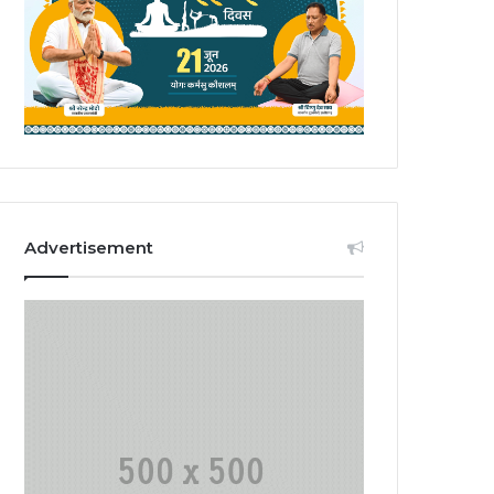
Advertisement