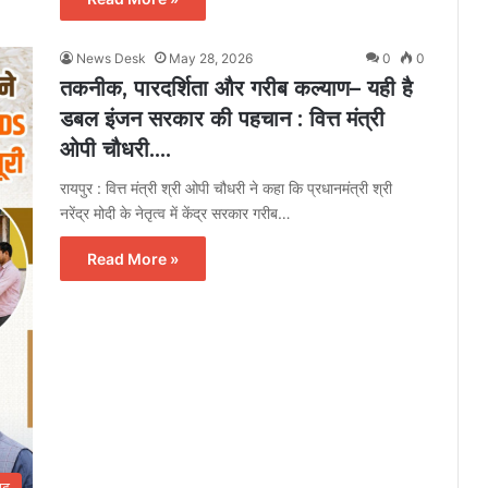
News Desk
May 28, 2026
0
0
तकनीक, पारदर्शिता और गरीब कल्याण– यही है
डबल इंजन सरकार की पहचान : वित्त मंत्री
ओपी चौधरी….
रायपुर : वित्त मंत्री श्री ओपी चौधरी ने कहा कि प्रधानमंत्री श्री
नरेंद्र मोदी के नेतृत्व में केंद्र सरकार गरीब…
Read More »
गढ़