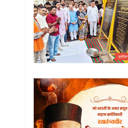
छत्तीस