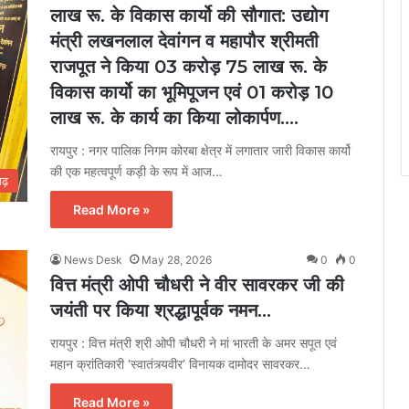
लाख रू. के विकास कार्यो की सौगात: उद्योग
मंत्री लखनलाल देवांगन व महापौर श्रीमती
राजपूत ने किया 03 करोड़ 75 लाख रू. के
विकास कार्यो का भूमिपूजन एवं 01 करोड़ 10
लाख रू. के कार्य का किया लोकार्पण….
रायपुर : नगर पालिक निगम कोरबा क्षेत्र में लगातार जारी विकास कार्यो
की एक महत्वपूर्ण कड़ी के रूप में आज…
गढ़
Read More »
News Desk
May 28, 2026
0
0
वित्त मंत्री ओपी चौधरी ने वीर सावरकर जी की
जयंती पर किया श्रद्धापूर्वक नमन…
रायपुर : वित्त मंत्री श्री ओपी चौधरी ने मां भारती के अमर सपूत एवं
महान क्रांतिकारी ‘स्वातंत्र्यवीर’ विनायक दामोदर सावरकर…
Read More »