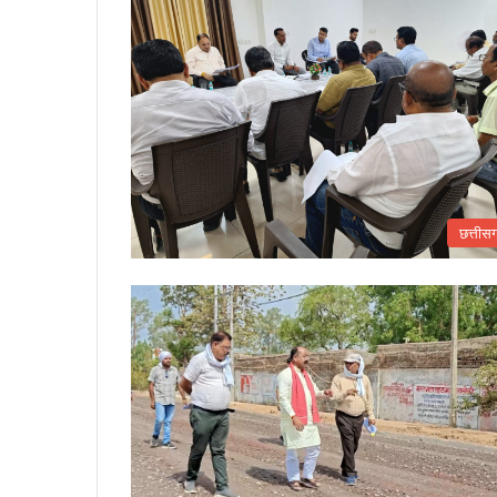
छत्तीस