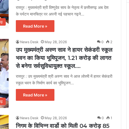
रायपुर : मुख्यमंत्री श्री विष्णुदेव साय के नेतृत्व में छत्तीसगढ़ अब देश
के पर्यटन मानचित्र पर अपनी नई पहचान गढ़ने…
गढ़
Read More »
News Desk
May 28, 2026
0
2
उप मुख्यमंत्री अरुण साव ने हायर सेकंडरी स्कूल
भवन का किया भूमिपूजन, 1.21 करोड़ की लागत
से बनेगा सर्वसुविधायुक्त स्कूल….
रायपुर : उप मुख्यमंत्री श्री अरुण साव ने आज लोरमी में हायर सेकंडरी
स्कूल भवन के निर्माण कार्य का भूमिपूजन…
Read More »
गढ़
News Desk
May 28, 2026
0
1
निगम के विभिन्न वार्डो को मिली 04 करोड़ 85