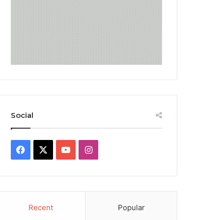
Social
Facebook
X
YouTube
Instagram
Recent
Popular