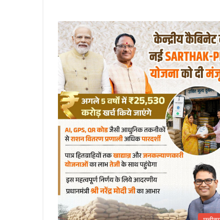
छत्तीस